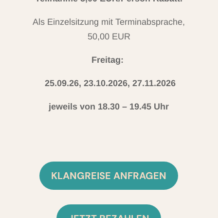
Als Einzelsitzung mit Terminabsprache,
50,00 EUR
Freitag:
25.09.26, 23.10.2026, 27.11.2026
jeweils von 18.30 – 19.45 Uhr
KLANGREISE ANFRAGEN