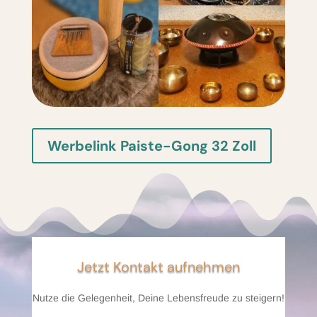
Werbelink Paiste-Gong 32 Zoll
Jetzt Kontakt aufnehmen
Nutze die Gelegenheit, Deine Lebensfreude zu steigern!