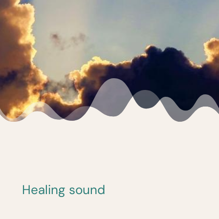
Healing sound