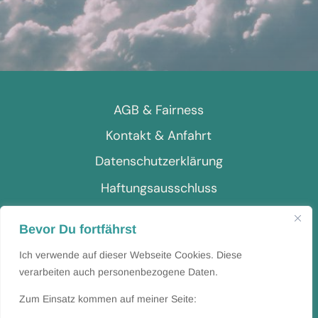
AGB & Fairness
Kontakt & Anfahrt
Datenschutzerklärung
Haftungsausschluss
Impressum
Bevor Du fortfährst
Ich verwende auf dieser Webseite Cookies. Diese
verarbeiten auch personenbezogene Daten.
Kontakt
Zum Einsatz kommen auf meiner Seite: