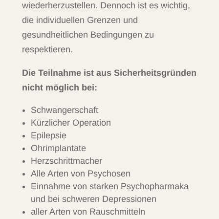
wiederherzustellen. Dennoch ist es wichtig,
die individuellen Grenzen und
gesundheitlichen Bedingungen zu
respektieren.
Die Teilnahme ist aus Sicherheitsgründen
nicht möglich bei:
Schwangerschaft
Kürzlicher Operation
Epilepsie
Ohrimplantate
Herzschrittmacher
Alle Arten von Psychosen
Einnahme von starken Psychopharmaka
und bei schweren Depressionen
aller Arten von Rauschmitteln