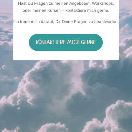
Hast Du Fragen zu meinen Angeboten, Workshops,
oder meinen Kursen – kontaktiere mich gerne.
Ich freue mich darauf, Dir Deine Fragen zu beantworten.
KONTAKTIERE MICH GERNE