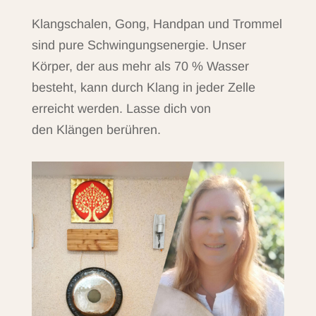
Klangschalen, Gong, Handpan und Trommel
sind pure Schwingungsenergie.
Unser
Körper, der aus mehr als 70 % Wasser
besteht, kann durch Klang in jeder Zelle
erreicht werden. Lasse dich von
den Klängen berühren.