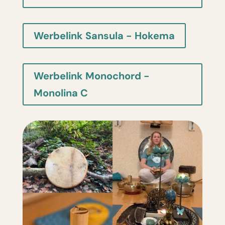
Werbelink Sansula - Hokema
Werbelink Monochord -
Monolina C