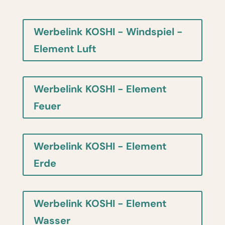
Werbelink KOSHI - Windspiel -
Element Luft
Werbelink KOSHI - Element
Feuer
Werbelink KOSHI - Element
Erde
Werbelink KOSHI - Element
Wasser