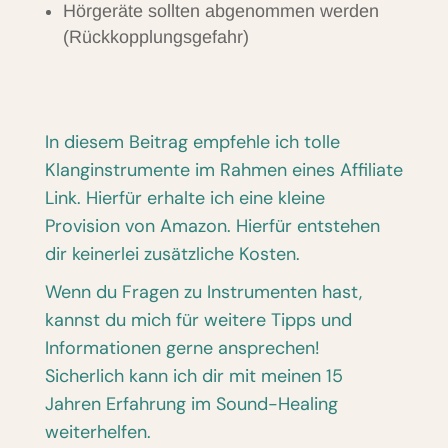
Hörgeräte sollten abgenommen werden
(Rückkopplungsgefahr)
In diesem Beitrag empfehle ich tolle
Klanginstrumente im Rahmen eines Affiliate
Link. Hierfür erhalte ich eine kleine
Provision von Amazon. Hierfür entstehen
dir keinerlei zusätzliche Kosten.
Wenn du Fragen zu Instrumenten hast,
kannst du mich für weitere Tipps und
Informationen gerne ansprechen!
Sicherlich kann ich dir mit meinen 15
Jahren Erfahrung im Sound-Healing
weiterhelfen.