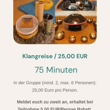
Klangreise / 25,00 EUR
75 Minuten
In der Gruppe (mind. 2, max. 6 Personen):
25,00 Euro pro Person.
Meldet euch zu zweit an, erhaltet bei
Teilnahme 5,00 EUR/Person Rabatt.