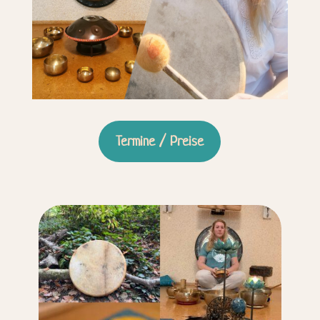
Termine / Preise